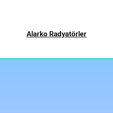
Alarko Radyatörler