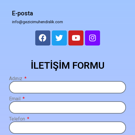
E-posta
info@gezicimuhendislik.com
İLETİŞİM FORMU
Adınız
Email
Telefon